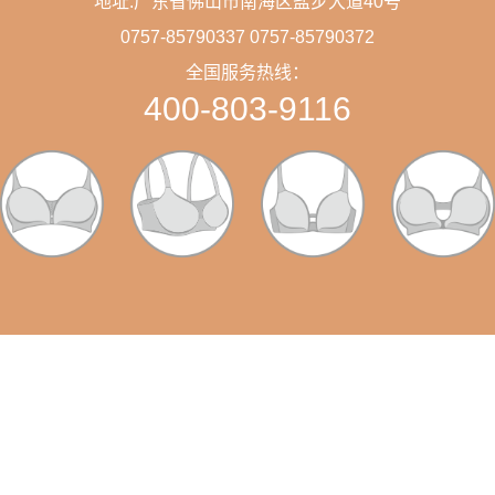
地址:广东省佛山市南海区盐步大道40号
0757-85790337 0757-85790372
全国服务热线：
400-803-9116